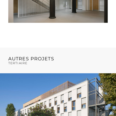
AUTRES PROJETS
TERTIAIRE