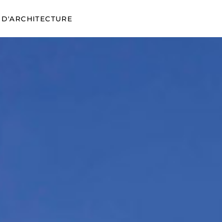
 D'ARCHITECTURE