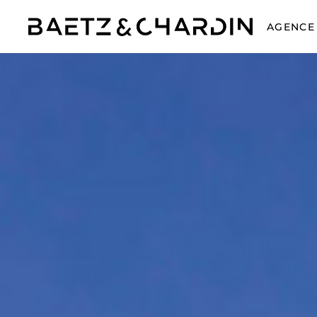
AGENCE