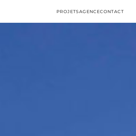
PROJETS
AGENCE
CONTACT