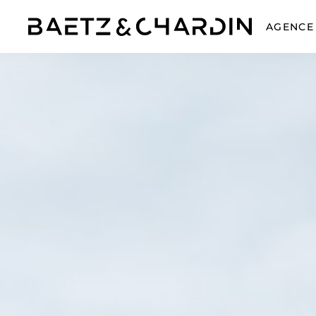
AGENCE