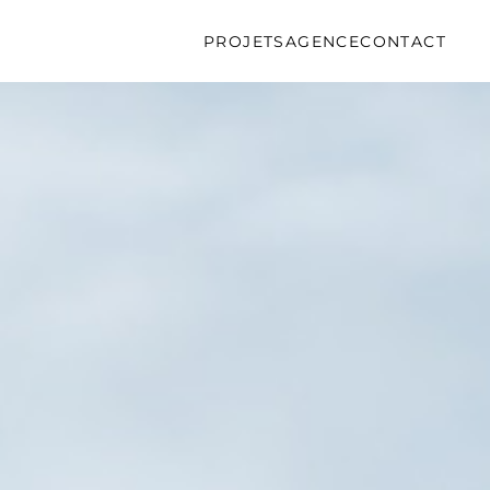
PROJETS
AGENCE
CONTACT