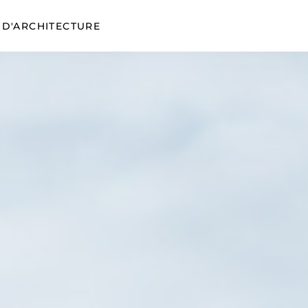
 D'ARCHITECTURE