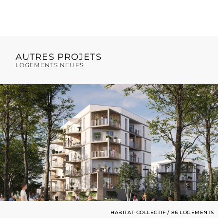
AUTRES PROJETS
LOGEMENTS NEUFS
HABITAT COLLECTIF / 86 LOGEMENTS